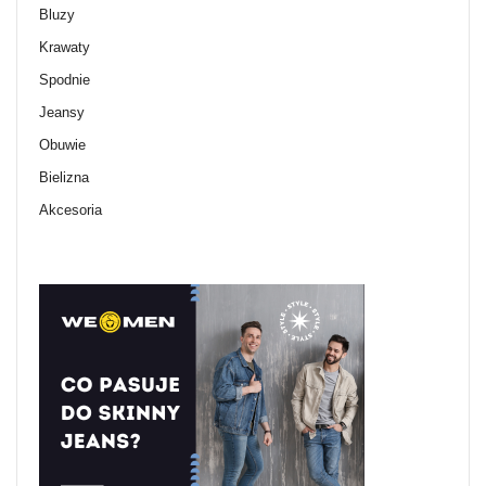
Bluzy
Krawaty
Spodnie
Jeansy
Obuwie
Bielizna
Akcesoria