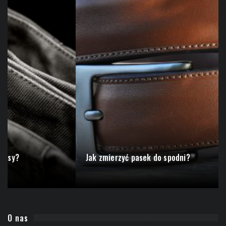
Jak zmierzyć pasek do spodni?
O nas