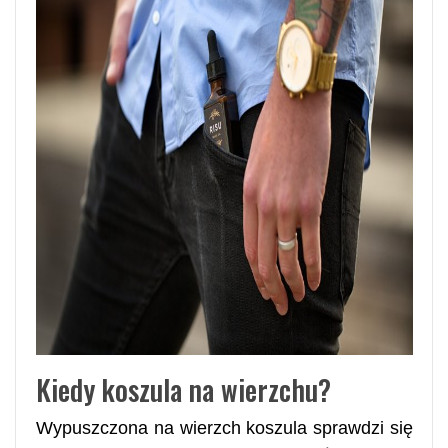
Kiedy koszula na wierzchu?
Wypuszczona na wierzch koszula sprawdzi się