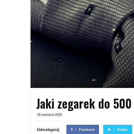
Jaki zegarek do 500 
18 czerwca 2023
Udostępnij
Facebook
Twitter