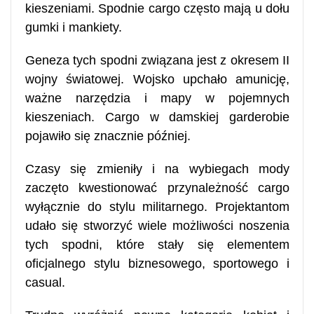
kieszeniami. Spodnie cargo często mają u dołu
gumki i mankiety.
Geneza tych spodni związana jest z okresem II
wojny światowej. Wojsko upchało amunicję,
ważne narzędzia i mapy w pojemnych
kieszeniach. Cargo w damskiej garderobie
pojawiło się znacznie później.
Czasy się zmieniły i na wybiegach mody
zaczęto kwestionować przynależność cargo
wyłącznie do stylu militarnego. Projektantom
udało się stworzyć wiele możliwości noszenia
tych spodni, które stały się elementem
oficjalnego stylu biznesowego, sportowego i
casual.