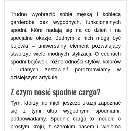
Trudno wyobrazić sobie męską i kobiecą
garderobę bez wygodnych, funkcjonalnych
spodni, które nadają się na co dzień i na
specjalne okazje. Jednym z nich mogą być
bojówki – uniwersalny element pozwalający
stworzyć wiele modnych stylizacji. O cechach
spodni bojówek, różnorodności stylów, kolorów
i udanych zestawień porozmawiamy w
dzisiejszym artykule.
Z czym nosić spodnie cargo?
Tym, którzy nie mieli jeszcze okazji zapoznać
się z tymi ultra wygodnymi spodniami,
podpowiadamy. Spodnie cargo to modele o
prostym kroju, z szerokim pasem i wieloma