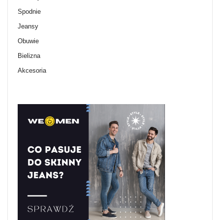
Spodnie
Jeansy
Obuwie
Bielizna
Akcesoria