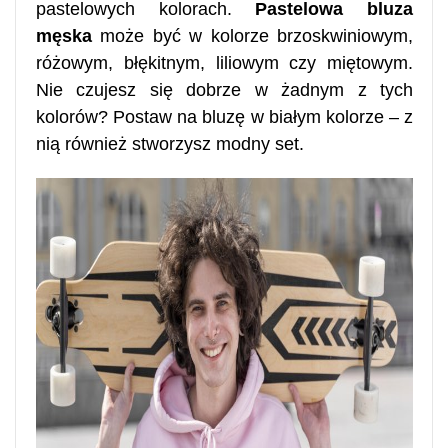
pastelowych kolorach.
Pastelowa bluza
męska
może być w kolorze brzoskwiniowym,
różowym, błękitnym, liliowym czy miętowym.
Nie czujesz się dobrze w żadnym z tych
kolorów? Postaw na bluzę w białym kolorze – z
nią również stworzysz modny set.