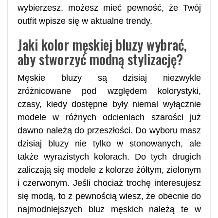
wybierzesz, możesz mieć pewność, że Twój
outfit wpisze się w aktualne trendy.
Jaki kolor męskiej bluzy wybrać,
aby stworzyć modną stylizację?
Męskie bluzy są dzisiaj niezwykle
zróżnicowane pod względem kolorystyki,
czasy, kiedy dostępne były niemal wyłącznie
modele w różnych odcieniach szarości już
dawno należą do przeszłości. Do wyboru masz
dzisiaj bluzy nie tylko w stonowanych, ale
także wyrazistych kolorach. Do tych drugich
zaliczają się modele z kolorze żółtym, zielonym
i czerwonym. Jeśli chociaż trochę interesujesz
się modą, to z pewnością wiesz, że obecnie do
najmodniejszych bluz męskich należą te w