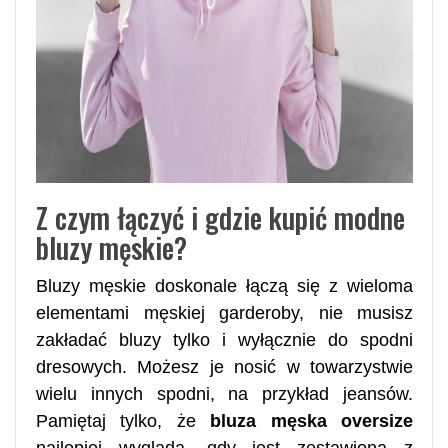
Z czym łączyć i gdzie kupić modne
bluzy męskie?
Bluzy męskie doskonale łączą się z wieloma
elementami męskiej garderoby, nie musisz
zakładać bluzy tylko i wyłącznie do spodni
dresowych. Możesz je nosić w towarzystwie
wielu innych spodni, na przykład jeansów.
Pamiętaj tylko, że
bluza męska oversize
najlepiej wygląda, gdy jest zestawiona z