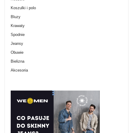
Koszulki i polo
Bluzy
Krawaty
Spodnie
Jeansy
Obuwie
Bielizna
Akcesoria