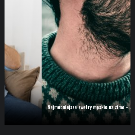
Najmodniejsze swetry męskie na zimę – Jakie...