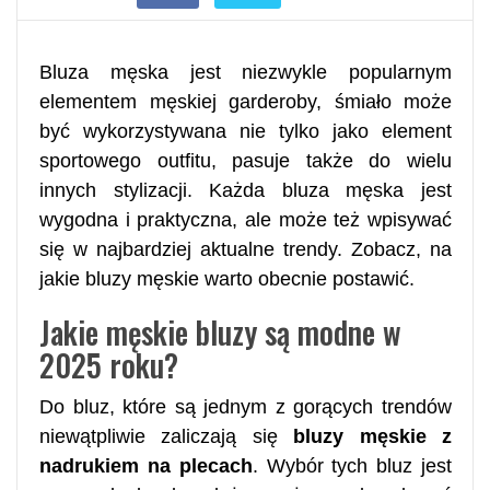
Bluza męska jest niezwykle popularnym
elementem męskiej garderoby, śmiało może
być wykorzystywana nie tylko jako element
sportowego outfitu, pasuje także do wielu
innych stylizacji. Każda bluza męska jest
wygodna i praktyczna, ale może też wpisywać
się w najbardziej aktualne trendy. Zobacz, na
jakie bluzy męskie warto obecnie postawić.
Jakie męskie bluzy są modne w
2025 roku?
Do bluz, które są jednym z gorących trendów
niewątpliwie zaliczają się
bluzy męskie z
nadrukiem na plecach
. Wybór tych bluz jest