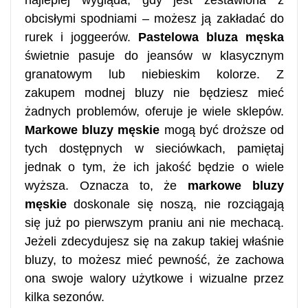
obcisłymi spodniami – możesz ją zakładać do
rurek i joggeerów.
Pastelowa bluza męska
świetnie pasuje do jeansów w klasycznym
granatowym lub niebieskim kolorze. Z
zakupem modnej bluzy nie będziesz mieć
żadnych problemów, oferuje je wiele sklepów.
Markowe bluzy męskie
mogą być droższe od
tych dostępnych w sieciówkach, pamiętaj
jednak o tym, że ich jakość będzie o wiele
wyższa. Oznacza to, że
markowe bluzy
męskie
doskonale się noszą, nie rozciągają
się już po pierwszym praniu ani nie mechacą.
Jeżeli zdecydujesz się na zakup takiej właśnie
bluzy, to możesz mieć pewność, że zachowa
ona swoje walory użytkowe i wizualne przez
kilka sezonów.