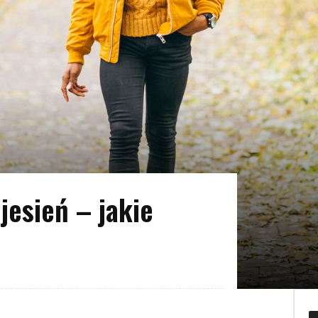
jesień – jakie