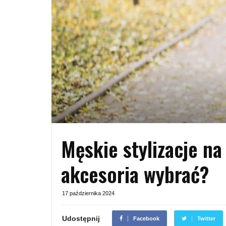
Męskie stylizacje na 
akcesoria wybrać?
17 października 2024
Udostępnij
Facebook
Twitter