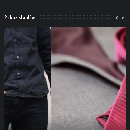
Pokaz slajdów