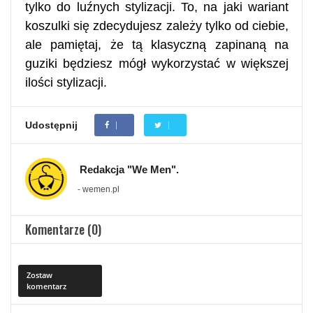
tylko do luźnych stylizacji. To, na jaki wariant
koszulki się zdecydujesz zależy tylko od ciebie,
ale pamiętaj, że tą klasyczną zapinaną na
guziki będziesz mógł wykorzystać w większej
ilości stylizacji.
Udostępnij
Redakcja "We Men".
- wemen.pl
Komentarze (0)
Zostaw
komentarz