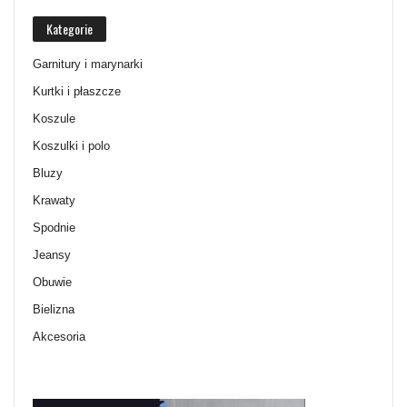
Kategorie
Garnitury i marynarki
Kurtki i płaszcze
Koszule
Koszulki i polo
Bluzy
Krawaty
Spodnie
Jeansy
Obuwie
Bielizna
Akcesoria