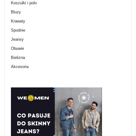
Koszulki i polo
Bluzy
Krawaty
Spodnie
Jeansy
Obuwie
Bielizna
Akcesoria