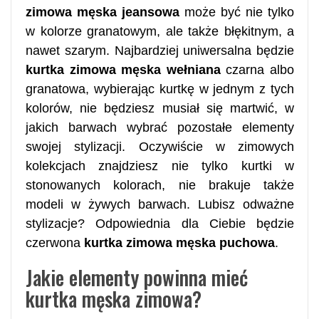
zimowa męska jeansowa
może być nie tylko
w kolorze granatowym, ale także błękitnym, a
nawet szarym. Najbardziej uniwersalna będzie
kurtka zimowa męska wełniana
czarna albo
granatowa, wybierając kurtkę w jednym z tych
kolorów, nie będziesz musiał się martwić, w
jakich barwach wybrać pozostałe elementy
swojej stylizacji. Oczywiście w zimowych
kolekcjach znajdziesz nie tylko kurtki w
stonowanych kolorach, nie brakuje także
modeli w żywych barwach. Lubisz odważne
stylizacje? Odpowiednia dla Ciebie będzie
czerwona
kurtka zimowa męska puchowa
.
Jakie elementy powinna mieć
kurtka męska zimowa?