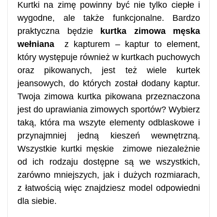
Kurtki na zimę powinny być nie tylko ciepłe i
wygodne, ale także funkcjonalne. Bardzo
praktyczna będzie
kurtka zimowa męska
wełniana
z kapturem – kaptur to element,
który występuje również w kurtkach puchowych
oraz pikowanych, jest też wiele kurtek
jeansowych, do których został dodany kaptur.
Twoja zimowa kurtka pikowana przeznaczona
jest do uprawiania zimowych sportów? Wybierz
taką, która ma wszyte elementy odblaskowe i
przynajmniej jedną kieszeń wewnętrzną.
Wszystkie kurtki męskie zimowe niezależnie
od ich rodzaju dostępne są we wszystkich,
zarówno mniejszych, jak i dużych rozmiarach,
z łatwością więc znajdziesz model odpowiedni
dla siebie.