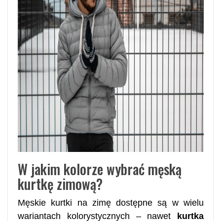
W jakim kolorze wybrać męską
kurtkę zimową?
Męskie kurtki na zimę dostępne są w wielu
wariantach kolorystycznych – nawet
kurtka