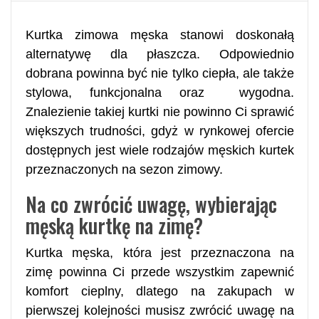
Kurtka zimowa męska stanowi doskonałą
alternatywę dla płaszcza. Odpowiednio
dobrana powinna być nie tylko ciepła, ale także
stylowa, funkcjonalna oraz wygodna.
Znalezienie takiej kurtki nie powinno Ci sprawić
większych trudności, gdyż w rynkowej ofercie
dostępnych jest wiele rodzajów męskich kurtek
przeznaczonych na sezon zimowy.
Na co zwrócić uwagę, wybierając
męską kurtkę na zimę?
Kurtka męska, która jest przeznaczona na
zimę powinna Ci przede wszystkim zapewnić
komfort cieplny, dlatego na zakupach w
pierwszej kolejności musisz zwrócić uwagę na